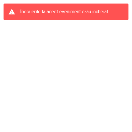
Înscrierile la acest eveniment s-au încheiat